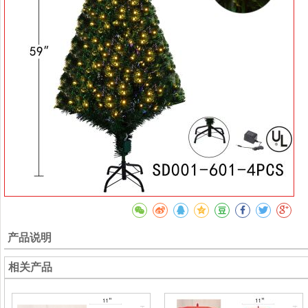
产品说明
相关产品