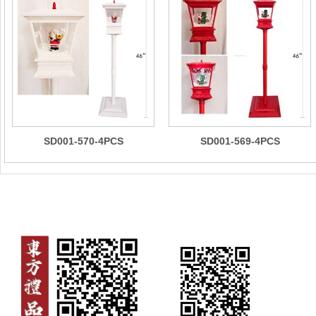
SD001-570-4PCS
SD001-569-4PCS