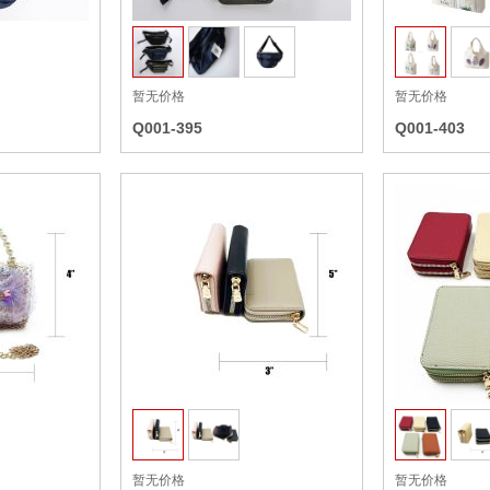
暂无价格
暂无价格
Q001-395
Q001-403
收藏
收藏
暂无价格
暂无价格