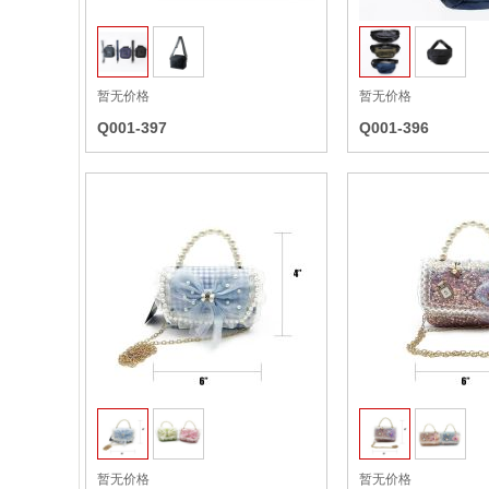
暂无价格
暂无价格
Q001-397
Q001-396
收藏
暂无价格
暂无价格