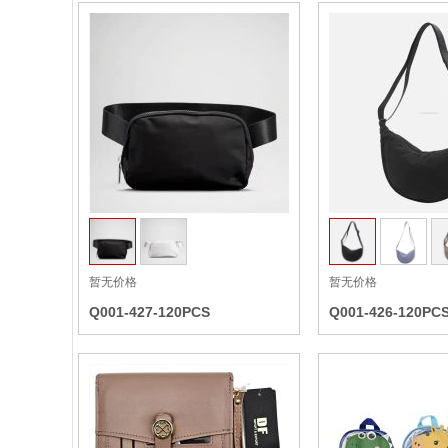
收藏
暂无价格
暂无价格
Q001-427-120PCS
Q001-426-120PC