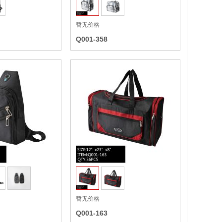
暂无价格
Q001-358
收藏
收藏
暂无价格
Q001-163