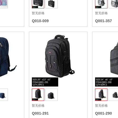
暂无价格
暂无价格
Q010-009
Q001-357
收藏
收藏
暂无价格
暂无价格
Q001-291
Q001-290