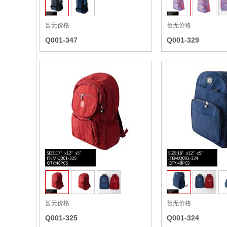
暂无价格
暂无价格
Q001-347
Q001-329
收藏
暂无价格
暂无价格
Q001-325
Q001-324