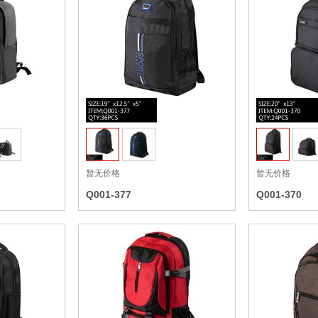
收藏
收藏
暂无价格
暂无价格
Q001-377
Q001-370