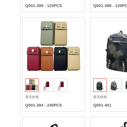
Q001-399 - 120PCS
Q001-398 - 120P
收藏
暂无价格
暂无价格
Q001-384 - 240PCS
Q001-401