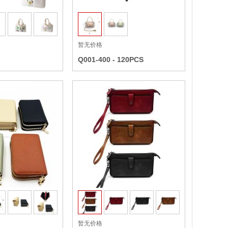
暂无价格
Q001-400 - 120PCS
收藏
收藏
暂无价格