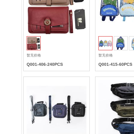
收藏
暂无价格
暂无价格
Q001-406-240PCS
Q001-415-60PCS
收藏