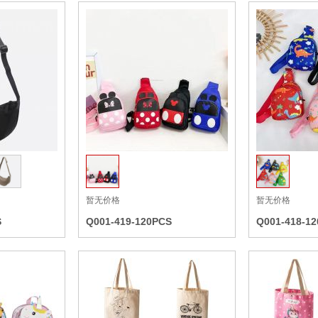
收藏
收藏
暂无价格
暂无价格
S
Q001-419-120PCS
Q001-418-1