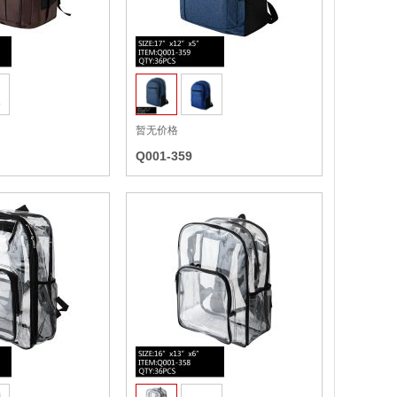
收藏
收藏
暂无价格
Q001-359
收藏
收藏