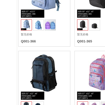
收藏
暂无价格
暂无价格
Q001-366
Q001-365
收藏