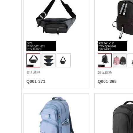
收藏
暂无价格
暂无价格
Q001-371
Q001-368