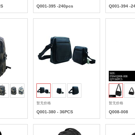
CS
Q001-395 -240pcs
Q001-394 -2
收藏
收藏
暂无价格
暂无价格
Q001-380 - 36PCS
Q008-008