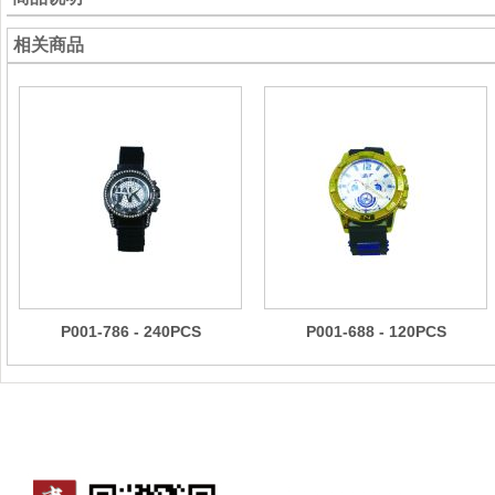
相关商品
P001-786 - 240PCS
P001-688 - 120PCS